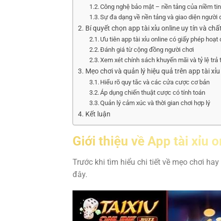
Công nghệ bảo mật – nền tảng của niềm ti
Sự đa dạng về nền tảng và giao diện người
Bí quyết chọn app tài xỉu online uy tín và chấ
Ưu tiên app tài xỉu online có giấy phép hoạ
Đánh giá từ cộng đồng người chơi
Xem xét chính sách khuyến mãi và tỷ lệ trả
Mẹo chơi và quản lý hiệu quả trên app tài xỉu
Hiểu rõ quy tắc và các cửa cược cơ bản
Áp dụng chiến thuật cược có tính toán
Quản lý cảm xúc và thời gian chơi hợp lý
Kết luận
Giới thiệu về App tài xỉu 
Trước khi tìm hiểu chi tiết về mẹo chơi ha
đây.