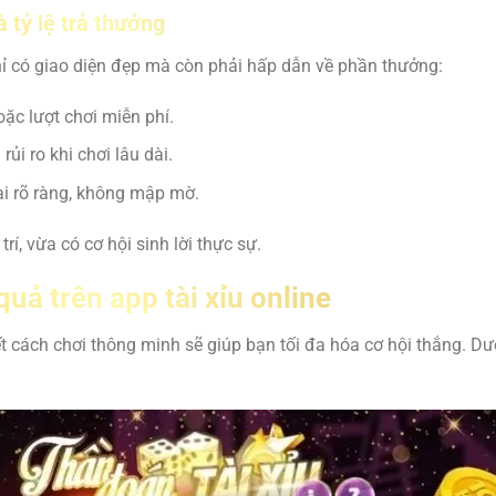
 tỷ lệ trả thưởng
ỉ có giao diện đẹp mà còn phải hấp dẫn về phần thưởng:
ặc lượt chơi miễn phí.
ủi ro khi chơi lâu dài.
ai rõ ràng, không mập mờ.
rí, vừa có cơ hội sinh lời thực sự.
uả trên app tài xỉu online
iết cách chơi thông minh sẽ giúp bạn tối đa hóa cơ hội thắng. 