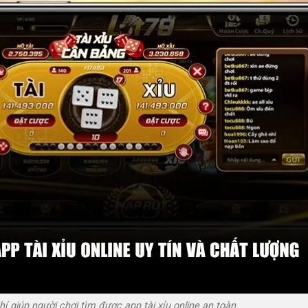
í giúp người chơi tìm được app tài xỉu online an toàn