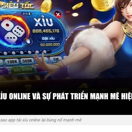
 sao app tài xỉu online lại bùng nổ mạnh mẽ