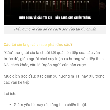
Hiểu đúng về cầu để có cách đọc cầu tài xỉu chuẩn
Cầu tài xỉu là gì và vì sao phải đọc cầu?
“Cầu” trong tài xỉu là chuỗi kết quả liên tiếp của các ván
trước đó, giúp người chơi suy luận xu hướng ván tiếp theo.
Nói cách khác, cầu là “ngôn ngữ” của bàn cược.
Mục đích đọc cầu: Xác định xu hướng ra Tài hay Xỉu trong
các ván kế tiếp.
Lợi ích:
Giảm yếu tố may rủi, tăng tính chiến thuật.