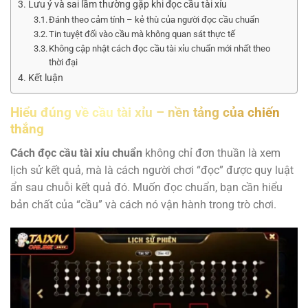
Lưu ý và sai lầm thường gặp khi đọc cầu tài xỉu
Đánh theo cảm tính – kẻ thù của người đọc cầu chuẩn
Tin tuyệt đối vào cầu mà không quan sát thực tế
Không cập nhật cách đọc cầu tài xỉu chuẩn mới nhất theo
thời đại
Kết luận
Hiểu đúng về cầu tài xỉu – nền tảng của chiến
thắng
Cách đọc cầu tài xỉu chuẩn
không chỉ đơn thuần là xem
lịch sử kết quả, mà là cách người chơi “đọc” được quy luật
ẩn sau chuỗi kết quả đó. Muốn đọc chuẩn, bạn cần hiểu
bản chất của “cầu” và cách nó vận hành trong trò chơi.