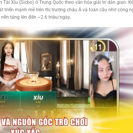
 Tài Xỉu (Sicbo) ở Trung Quốc theo văn hóa giải trí dân gian. Kể
 triển mạnh mẽ trên thị trường châu Á và toàn cầu nhờ công n
c nền tảng lên đến ~2.6 triệu/ngày.