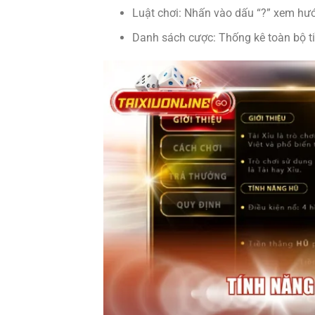
Luật chơi: Nhấn vào dấu “?” xem hướ
Danh sách cược: Thống kê toàn bộ ti