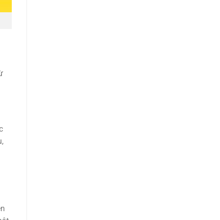
ừ
c
,
ên