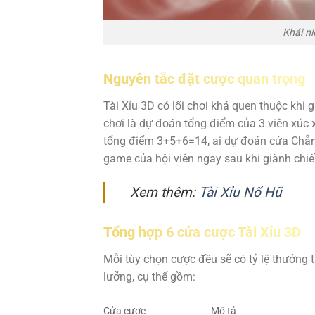
Khái n
Nguyên tắc đặt cược quan trọng
Tài Xỉu 3D có lối chơi khá quen thuộc khi
chơi là dự đoán tổng điểm của 3 viên xúc x
tổng điểm 3+5+6=14, ai dự đoán cửa Chẵn ha
game của hội viên ngay sau khi giành chiế
Xem thêm:
Tài Xỉu Nổ Hũ
Tổng hợp 6 cửa cược Tài Xỉu 3D
Mỗi tùy chọn cược đều sẽ có tỷ lệ thưởng 
lưỡng, cụ thể gồm:
Cửa cược
Mô tả