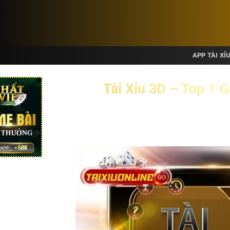
Bỏ
qua
nội
dung
APP TÀI XỈ
Tài Xỉu 3D – Top 1 