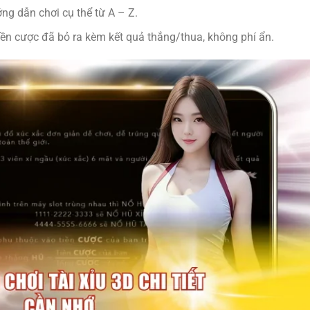
ng dẫn chơi cụ thể từ A – Z.
ền cược đã bỏ ra kèm kết quả thắng/thua, không phí ẩn.