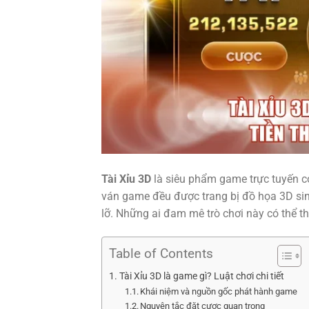
Tài Xỉu 3D
là siêu phẩm game trực tuyến c
ván game đều được trang bị đồ họa 3D sin
lỡ. Những ai đam mê trò chơi này có thể t
Table of Contents
Tài Xỉu 3D là game gì? Luật chơi chi tiết
Khái niệm và nguồn gốc phát hành game
Nguyên tắc đặt cược quan trọng