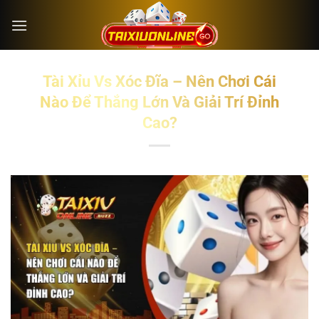
Bỏ
qua
nội
dung
Tài Xỉu Vs Xóc Đĩa – Nên Chơi Cái
Nào Để Thắng Lớn Và Giải Trí Đỉnh
Cao?