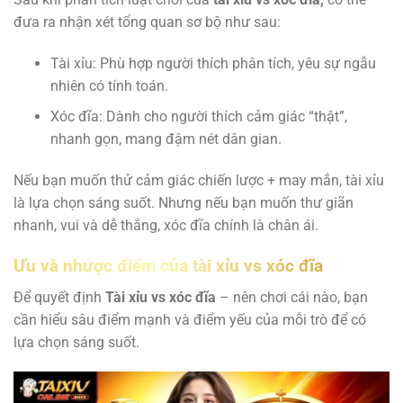
đưa ra nhận xét tổng quan sơ bộ như sau:
Tài xỉu: Phù hợp người thích phân tích, yêu sự ngẫu
nhiên có tính toán.
Xóc đĩa: Dành cho người thích cảm giác “thật”,
nhanh gọn, mang đậm nét dân gian.
Nếu bạn muốn thử cảm giác chiến lược + may mắn, tài xỉu
là lựa chọn sáng suốt. Nhưng nếu bạn muốn thư giãn
nhanh, vui và dễ thắng, xóc đĩa chính là chân ái.
Ưu và nhược điểm của tài xỉu vs xóc đĩa
Để quyết định
Tài xỉu vs xóc đĩa
– nên chơi cái nào, bạn
cần hiểu sâu điểm mạnh và điểm yếu của mỗi trò để có
lựa chọn sáng suốt.