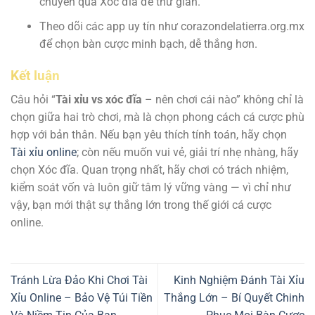
chuyển qua Xóc đĩa để thư giãn.
Theo dõi các app uy tín như corazondelatierra.org.mx
để chọn bàn cược minh bạch, dễ thắng hơn.
Kết luận
Câu hỏi “
Tài xỉu vs xóc đĩa
– nên chơi cái nào” không chỉ là
chọn giữa hai trò chơi, mà là chọn phong cách cá cược phù
hợp với bản thân. Nếu bạn yêu thích tính toán, hãy chọn
Tài xỉu online
; còn nếu muốn vui vẻ, giải trí nhẹ nhàng, hãy
chọn Xóc đĩa. Quan trọng nhất, hãy chơi có trách nhiệm,
kiểm soát vốn và luôn giữ tâm lý vững vàng — vì chỉ như
vậy, bạn mới thật sự thắng lớn trong thế giới cá cược
online.
Tránh Lừa Đảo Khi Chơi Tài
Kinh Nghiệm Đánh Tài Xỉu
Xỉu Online – Bảo Vệ Túi Tiền
Thắng Lớn – Bí Quyết Chinh