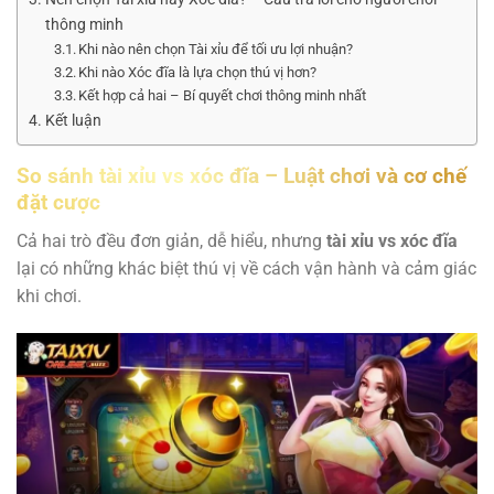
thông minh
Khi nào nên chọn Tài xỉu để tối ưu lợi nhuận?
Khi nào Xóc đĩa là lựa chọn thú vị hơn?
Kết hợp cả hai – Bí quyết chơi thông minh nhất
Kết luận
So sánh tài xỉu vs xóc đĩa – Luật chơi và cơ chế
đặt cược
Cả hai trò đều đơn giản, dễ hiểu, nhưng
tài xỉu vs xóc đĩa
lại có những khác biệt thú vị về cách vận hành và cảm giác
khi chơi.