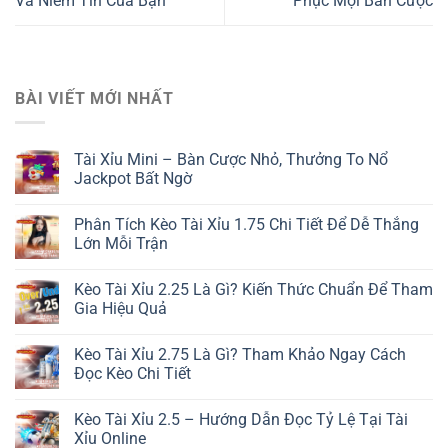
Và Niềm Tin Của Bạn
Phục Mọi Bàn Cược
BÀI VIẾT MỚI NHẤT
Tài Xỉu Mini – Bàn Cược Nhỏ, Thưởng To Nổ
Jackpot Bất Ngờ
Phân Tích Kèo Tài Xỉu 1.75 Chi Tiết Để Dễ Thắng
Lớn Mỗi Trận
Kèo Tài Xỉu 2.25 Là Gì? Kiến Thức Chuẩn Để Tham
Gia Hiệu Quả
Kèo Tài Xỉu 2.75 Là Gì? Tham Khảo Ngay Cách
Đọc Kèo Chi Tiết
Kèo Tài Xỉu 2.5 – Hướng Dẫn Đọc Tỷ Lệ Tại Tài
Xỉu Online