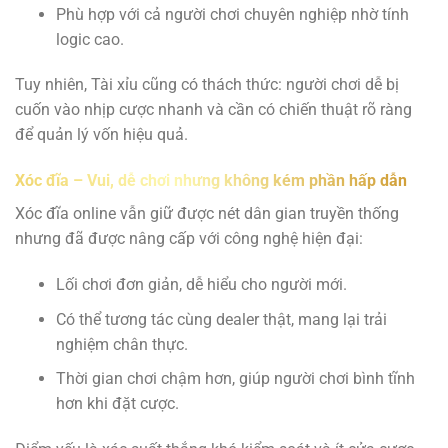
Phù hợp với cả người chơi chuyên nghiệp nhờ tính
logic cao.
Tuy nhiên, Tài xỉu cũng có thách thức: người chơi dễ bị
cuốn vào nhịp cược nhanh và cần có chiến thuật rõ ràng
để quản lý vốn hiệu quả.
Xóc đĩa – Vui, dễ chơi nhưng không kém phần hấp dẫn
Xóc đĩa online vẫn giữ được nét dân gian truyền thống
nhưng đã được nâng cấp với công nghệ hiện đại:
Lối chơi đơn giản, dễ hiểu cho người mới.
Có thể tương tác cùng dealer thật, mang lại trải
nghiệm chân thực.
Thời gian chơi chậm hơn, giúp người chơi bình tĩnh
hơn khi đặt cược.