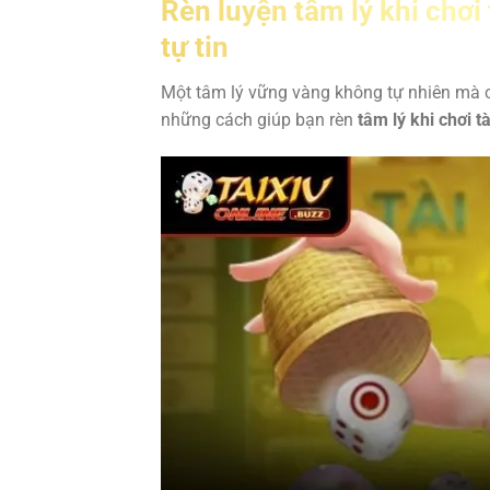
Rèn luyện tâm lý khi chơi 
tự tin
Một tâm lý vững vàng không tự nhiên mà có
những cách giúp bạn rèn
tâm lý khi chơi tà