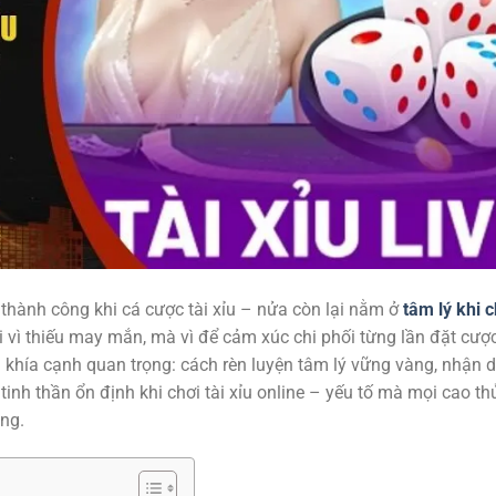
 thành công khi cá cược tài xỉu – nửa còn lại nằm ở
tâm lý khi c
 vì thiếu may mắn, mà vì để cảm xúc chi phối từng lần đặt cược
 khía cạnh quan trọng: cách rèn luyện tâm lý vững vàng, nhận d
tinh thần ổn định khi chơi tài xỉu online – yếu tố mà mọi cao th
ng.