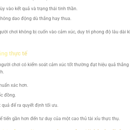
tùy vào kết quả và trạng thái tinh thần.
, không dao động dù thắng hay thua.
gười chơi không bị cuốn vào cảm xúc, duy trì phong độ lâu dài k
ắng thực tế
người chơi có kiểm soát cảm xúc tốt thường đạt hiệu quả thắng
h.
chuẩn xác hơn.
ốc đồng.
 quả để ra quyết định tối ưu.
ể tiến gần hơn đến tư duy của một cao thủ tài xỉu thực thụ.