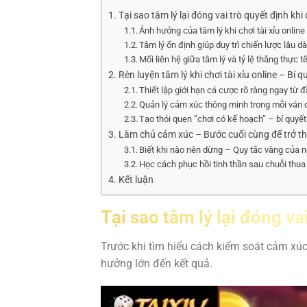
Tại sao tâm lý lại đóng vai trò quyết định khi 
Ảnh hưởng của tâm lý khi chơi tài xỉu onlin
Tâm lý ổn định giúp duy trì chiến lược lâu dà
Mối liên hệ giữa tâm lý và tỷ lệ thắng thực t
Rèn luyện tâm lý khi chơi tài xỉu online – Bí q
Thiết lập giới hạn cá cược rõ ràng ngay từ 
Quản lý cảm xúc thông minh trong mỗi ván
Tạo thói quen “chơi có kế hoạch” – bí quyết 
Làm chủ cảm xúc – Bước cuối cùng để trở thà
Biết khi nào nên dừng – Quy tắc vàng của 
Học cách phục hồi tinh thần sau chuỗi thua 
Kết luận
Tại sao tâm lý lại đóng vai
Trước khi tìm hiểu cách kiểm soát cảm xúc
hưởng lớn đến kết quả.