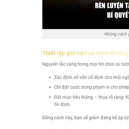
Những cách gi
Thiết lập giới hạn cá cược rõ ràn
Nguyên tắc vàng trong mọi trò chơi cá cược
Xác định số vốn cố định cho mỗi ngà
Chỉ đặt cược trong phạm vi cho phép
Đặt mục tiêu thắng – thua rõ ràng: K
ổn định.
Bằng cách này, bạn sẽ giảm đáng kể áp lực 