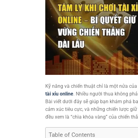
Kỹ năng và chiến thuật chỉ là một nửa của
tài xỉu online
. Nhiều người thua không phải
Bài viết dưới đây sẽ giúp bạn khám phá ba
cảm xúc tiêu cực, và những chiến lược giữ 
đều xem là “chìa khóa vàng” của chiến thắ
Table of Contents