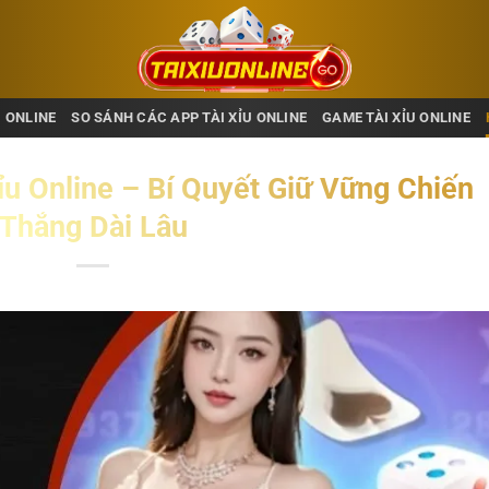
U ONLINE
SO SÁNH CÁC APP TÀI XỈU ONLINE
GAME TÀI XỈU ONLINE
ỉu Online – Bí Quyết Giữ Vững Chiến
Thắng Dài Lâu